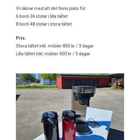
Vi räknar med att det finns plats för:
6 bord-36 stolar i lilla tältet
8 bord-48 stolar i stora tältet.
Pris:
Stora tältet inkl. möbler 800 kr / 3 dagar
Lilla tältet inkl. möbler 500 kr / 3 dagar